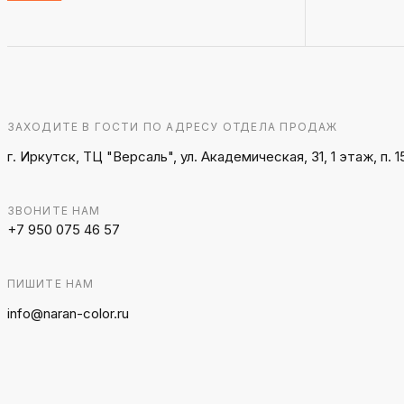
ЗАХОДИТЕ В ГОСТИ ПО АДРЕСУ ОТДЕЛА ПРОДАЖ
г. Иркутск, ТЦ "Версаль", ул. Академическая, 31, 1 этаж, п. 1
ЗВОНИТЕ НАМ
+7 950 075 46 57
ПИШИТЕ НАМ
info@naran-color.ru