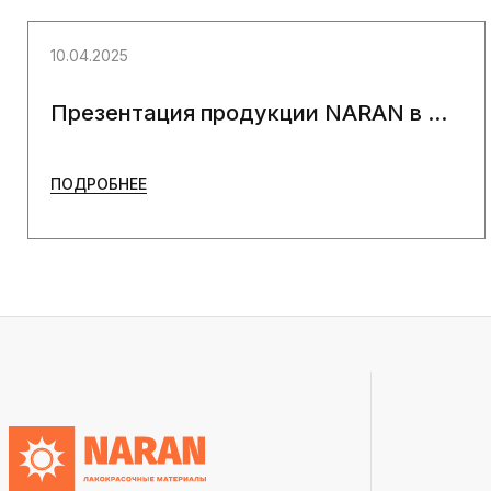
10.04.2025
Презентация продукции NARAN в ...
ПОДРОБНЕЕ