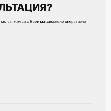
ЛЬТАЦИЯ?
и мы свяжемся с Вами максимально оперативно