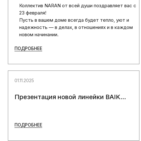
Коллектив NARAN от всей души поздравляет вас c
23 февраля!
Пусть в вашем доме всегда будет тепло, уют и
надежность — в делах, в отношениях и в каждом
новом начинании.
ПОДРОБНЕЕ
01.11.2025
Презентация новой линейки BAIK...
ПОДРОБНЕЕ