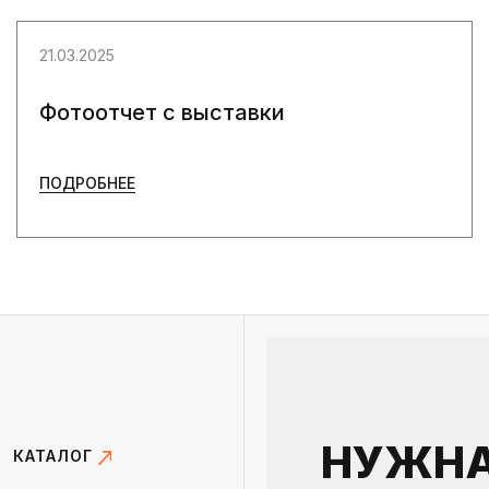
21.03.2025
Фотоотчет с выставки
ПОДРОБНЕЕ
НУЖН
КАТАЛОГ