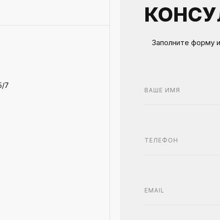
КОНСУ
Заполните форму 
5/7