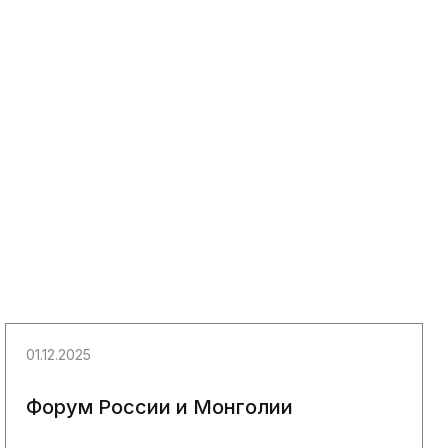
01.12.2025
Форум России и Монголии