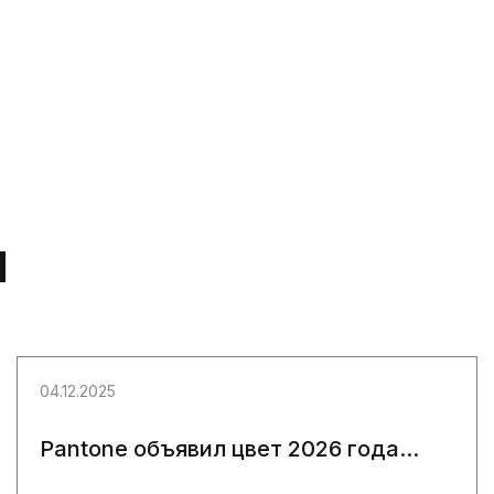
И
04.12.2025
Pantone объявил цвет 2026 года...