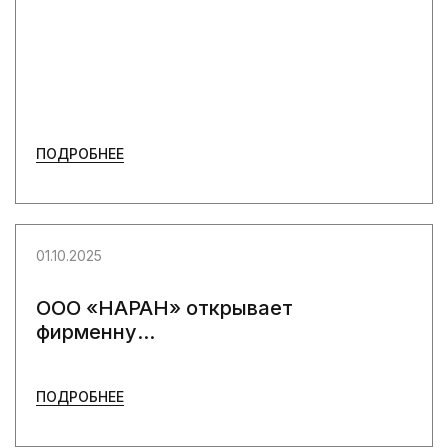
ПОДРОБНЕЕ
01.10.2025
ООО «НАРАН» открывает
фирменну...
ПОДРОБНЕЕ