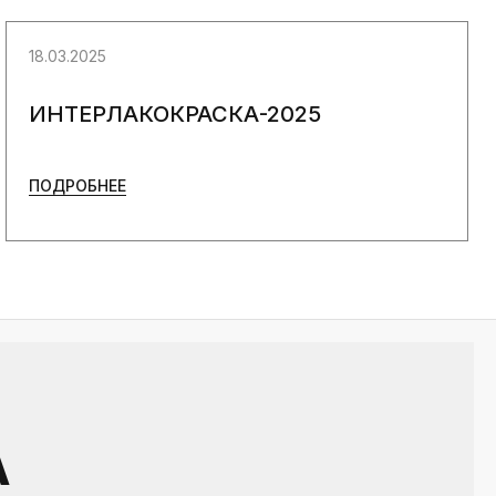
18.03.2025
ИНТЕРЛАКОКРАСКА-2025
ПОДРОБНЕЕ
А