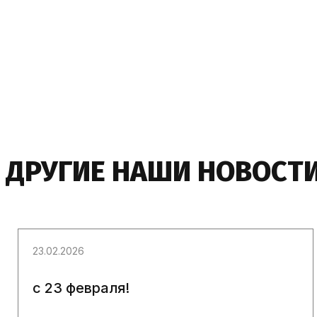
ДРУГИЕ НАШИ НОВОСТ
23.02.2026
c 23 февраля!