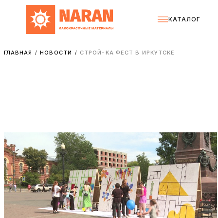
КАТАЛОГ
ГЛАВНАЯ
НОВОСТИ
СТРОЙ-КА ФЕСТ В ИРКУТСКЕ
/
/