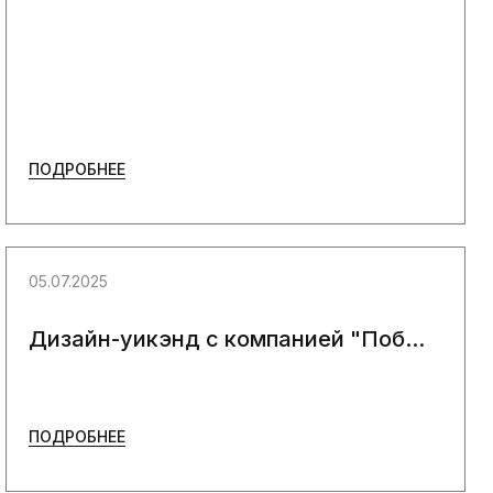
ПОДРОБНЕЕ
05.07.2025
Дизайн-уикэнд с компанией "Поб...
ПОДРОБНЕЕ