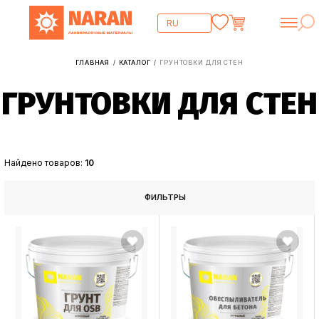
ГЛАВНАЯ
КАТАЛОГ
ГРУНТОВКИ ДЛЯ СТЕН
/
/
ГРУНТОВКИ ДЛЯ СТЕН
Найдено товаров:
10
ФИЛЬТРЫ