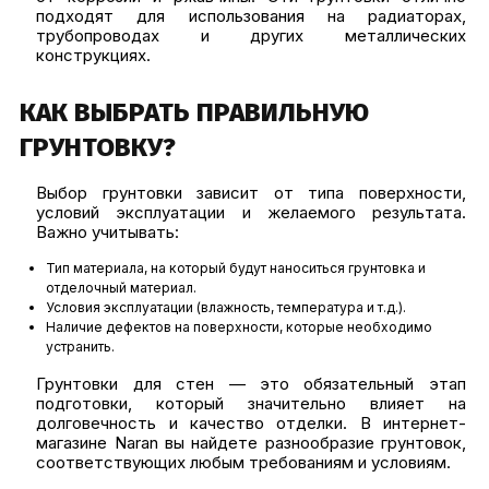
подходят для использования на радиаторах,
трубопроводах и других металлических
конструкциях.
КАК ВЫБРАТЬ ПРАВИЛЬНУЮ
ГРУНТОВКУ?
Выбор грунтовки зависит от типа поверхности,
условий эксплуатации и желаемого результата.
Важно учитывать:
Тип материала, на который будут наноситься грунтовка и
отделочный материал.
Условия эксплуатации (влажность, температура и т.д.).
Наличие дефектов на поверхности, которые необходимо
устранить.
Грунтовки для стен — это обязательный этап
подготовки, который значительно влияет на
долговечность и качество отделки. В интернет-
магазине Naran вы найдете разнообразие грунтовок,
соответствующих любым требованиям и условиям.