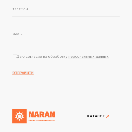
Даю согласие на обработку
персональных данных
ОТПРАВИТЬ
КАТАЛОГ