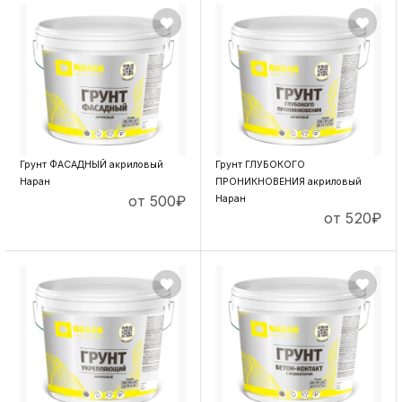
ПОДРОБНЕЕ
ПОДРОБНЕЕ
Грунт ФАСАДНЫЙ акриловый
Грунт ГЛУБОКОГО
Наран
ПРОНИКНОВЕНИЯ акриловый
от 500
₽
Наран
от 520
₽
ПОДРОБНЕЕ
ПОДРОБНЕЕ