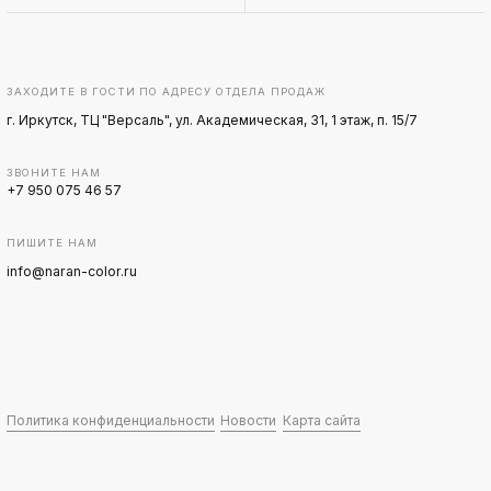
ЗАХОДИТЕ В ГОСТИ ПО АДРЕСУ ОТДЕЛА ПРОДАЖ
г. Иркутск, ТЦ "Версаль", ул. Академическая, 31, 1 этаж, п. 15/7
ЗВОНИТЕ НАМ
+7 950 075 46 57
ПИШИТЕ НАМ
info@naran-color.ru
Политика конфиденциальности
Новости
Карта сайта