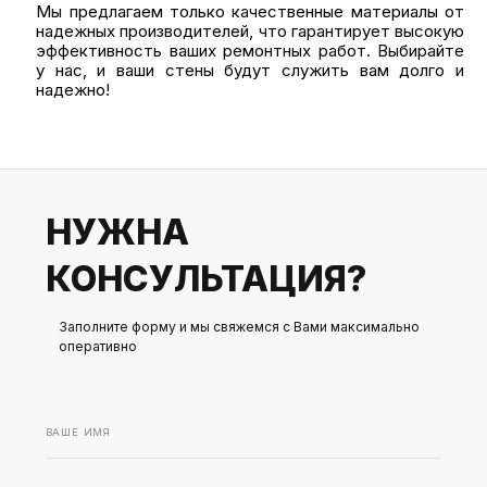
Мы предлагаем только качественные материалы от
надежных производителей, что гарантирует высокую
эффективность ваших ремонтных работ. Выбирайте
у нас, и ваши стены будут служить вам долго и
надежно!
НУЖНА
КОНСУЛЬТАЦИЯ?
Заполните форму и мы свяжемся с Вами максимально
оперативно