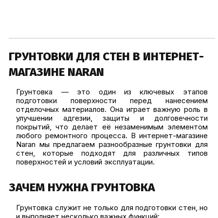
ПОДРОБНЕЕ
ПОДРОБНЕЕ
ГРУНТОВКИ ДЛЯ СТЕН В ИНТЕРНЕТ-
МАГАЗИНЕ NARAN
Грунтовка — это один из ключевых этапов
подготовки поверхности перед нанесением
отделочных материалов. Она играет важную роль в
улучшении адгезии, защиты и долговечности
покрытий, что делает её незаменимым элементом
любого ремонтного процесса. В интернет-магазине
Naran мы предлагаем разнообразные грунтовки для
стен, которые подходят для различных типов
поверхностей и условий эксплуатации.
ЗАЧЕМ НУЖНА ГРУНТОВКА
Грунтовка служит не только для подготовки стен, но
и выполняет несколько важных функций: