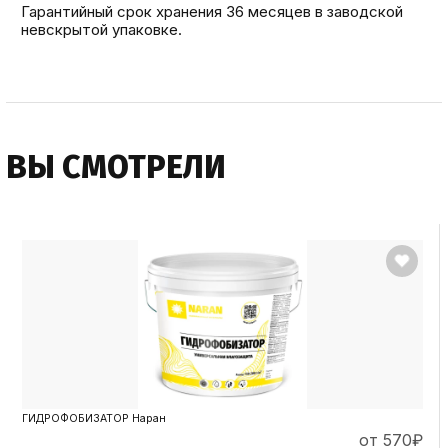
Гарантийный срок хранения 36 месяцев в заводской
невскрытой упаковке.
ВЫ СМОТРЕЛИ
ГИДРОФОБИЗАТОР Наран
от 570
₽