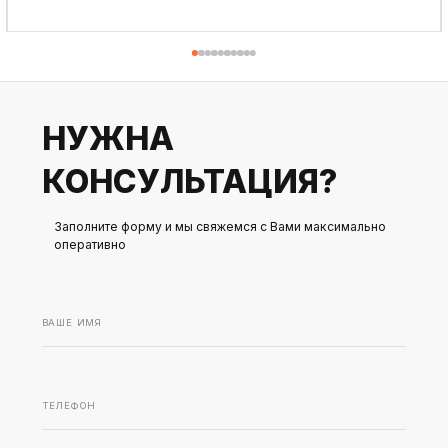
ПОДРОБНЕЕ
НУЖНА
КОНСУЛЬТАЦИЯ?
Заполните форму и мы свяжемся с Вами максимально
оперативно