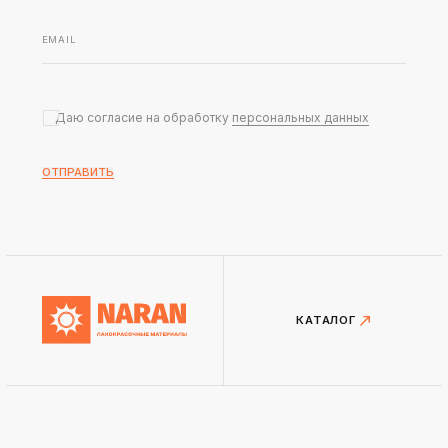
Даю согласие на обработку
персональных данных
ОТПРАВИТЬ
КАТАЛОГ