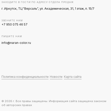
ЗАХОДИТЕ В ГОСТИ ПО АДРЕСУ ОТДЕЛА ПРОДАЖ
г. Иркутск, ТЦ "Версаль", ул. Академическая, 31, 1 этаж, п. 15/7
ЗВОНИТЕ НАМ
+7 950 075 46 57
ПИШИТЕ НАМ
info@naran-color.ru
Политика конфиденциальности
Новости
Карта сайта
© 2026 г. Все правы защищены. Информация сайта защищена законом
об авторских правах