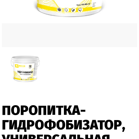
ПОРОПИТКА-
ГИДРОФОБИЗАТОР,