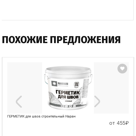
ПОДРОБНЕЕ
ПОХОЖИЕ ПРЕДЛОЖЕНИЯ
ГЕРМЕТИК для швов строительный Наран
от 455
₽