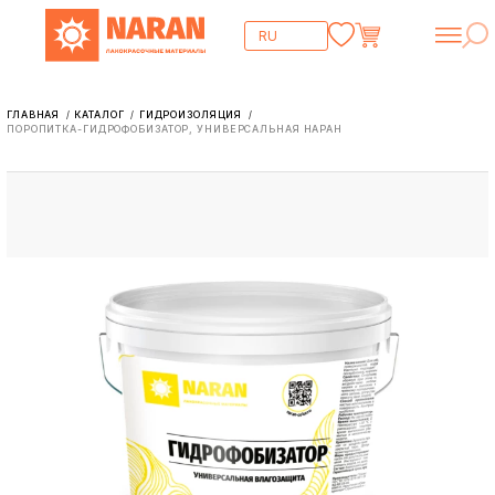
ГЛАВНАЯ
КАТАЛОГ
ГИДРОИЗОЛЯЦИЯ
/
/
/
ПОРОПИТКА-ГИДРОФОБИЗАТОР, УНИВЕРСАЛЬНАЯ НАРАН