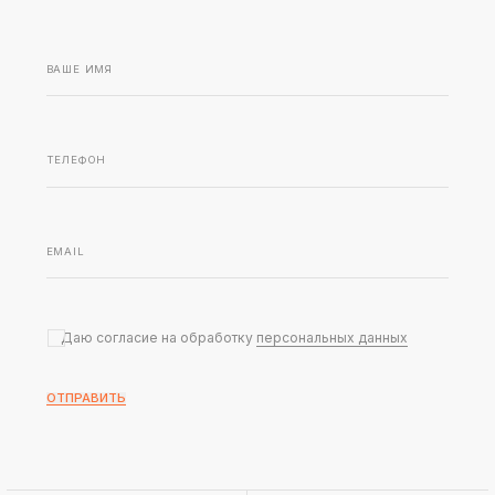
Даю согласие на обработку
персональных данных
ОТПРАВИТЬ