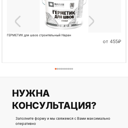
ГЕРМЕТИК для швов строительный Наран
от 455
₽
ПОДРОБНЕЕ
НУЖНА
КОНСУЛЬТАЦИЯ?
Заполните форму и мы свяжемся с Вами максимально
оперативно