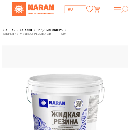
ГЛАВНАЯ
КАТАЛОГ
ГИДРОИЗОЛЯЦИЯ
/
/
/
ПОКРЫТИЕ ЖИДКАЯ РЕЗИНА СИНЯЯ НАРАН