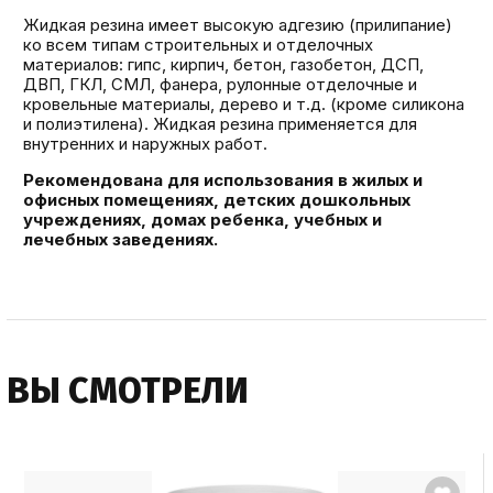
Жидкая резина имеет высокую адгезию (прилипание)
ко всем типам строительных и отделочных
материалов: гипс, кирпич, бетон, газобетон, ДСП,
ДВП, ГКЛ, СМЛ, фанера, рулонные отделочные и
кровельные материалы, дерево и т.д. (кроме силикона
и полиэтилена). Жидкая резина применяется для
внутренних и наружных работ.
Рекомендована для использования в жилых и
офисных помещениях, детских дошкольных
учреждениях, домах ребенка, учебных и
лечебных заведениях.
ВЫ СМОТРЕЛИ