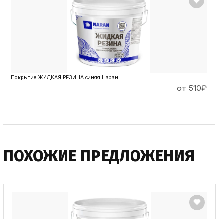
Покрытие ЖИДКАЯ РЕЗИНА синяя Наран
от 510
₽
ПОДРОБНЕЕ
ПОХОЖИЕ ПРЕДЛОЖЕНИЯ