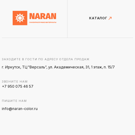
КАТАЛОГ
ЗАХОДИТЕ В ГОСТИ ПО АДРЕСУ ОТДЕЛА ПРОДАЖ
г. Иркутск, ТЦ "Версаль", ул. Академическая, 31, 1 этаж, п. 15/7
ЗВОНИТЕ НАМ
+7 950 075 46 57
ПИШИТЕ НАМ
info@naran-color.ru