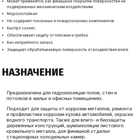
Может применятся, как финишное покрытие поверхностей не
подверженных механическим воздействиям.
Морозостойкая.
Не содержит токсичных и пожароопасных компонентов.
Быстро сохнет.
Обеспечивает защиту от плесени и грибка.
Без неприятного запаха.
Защищает обрабатываемую поверхность от воздействия влаги.
НАЗНАЧЕНИЕ
Предназначена для гидроизоляции полов, стен и
потолков в жилых и офисных помещениях.
Подходит для защиты от коррозии металлов, ремонта
и профилактики коррозии кузова автомобилей, окраски
водного транспорта. Также для влаго- и биозащиты
деревянных конструкций, шумоизоляции листового
кровельного металла, для финишной отделки
стационарных холодильных камер.