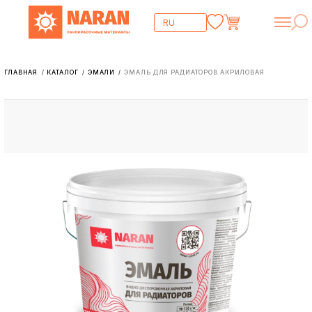
ГЛАВНАЯ
КАТАЛОГ
ЭМАЛИ
ЭМАЛЬ ДЛЯ РАДИАТОРОВ АКРИЛОВАЯ
/
/
/