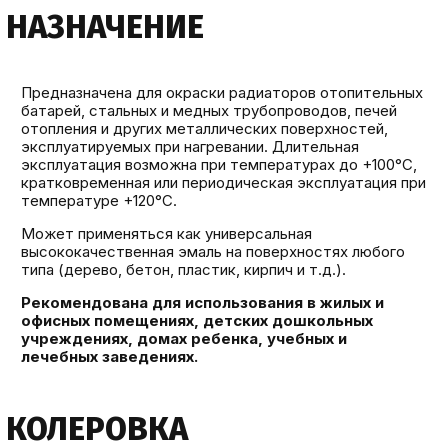
НАЗНАЧЕНИЕ
Предназначена для окраски радиаторов отопительных
батарей, стальных и медных трубопроводов, печей
отопления и других металлических поверхностей,
эксплуатируемых при нагревании. Длительная
эксплуатация возможна при температурах до +100°С,
кратковременная или периодическая эксплуатация при
температуре +120°С.
Может применяться как универсальная
высококачественная эмаль на поверхностях любого
типа (дерево, бетон, пластик, кирпич и т.д.).
Рекомендована для использования в жилых и
офисных помещениях, детских дошкольных
учреждениях, домах ребенка, учебных и
лечебных заведениях.
КОЛЕРОВКА