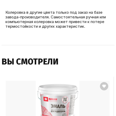
Колеровка в другие цвета только под заказ на базе
завода-производителя. Самостоятельная ручная или
компьютерная колеровка может привести к потере
термостойкости и других характеристик.
ВЫ СМОТРЕЛИ