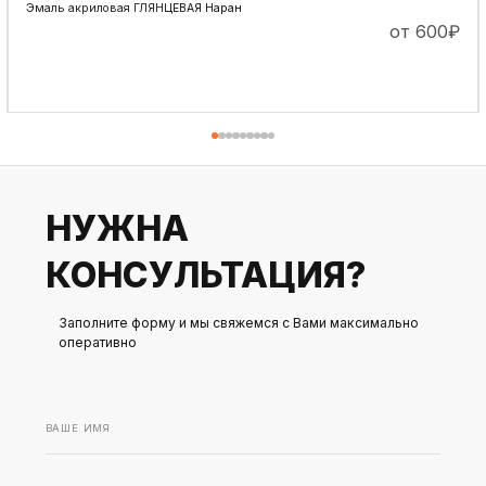
Эмаль акриловая ГЛЯНЦЕВАЯ Наран
от 600
₽
ПОДРОБНЕЕ
НУЖНА
КОНСУЛЬТАЦИЯ?
Заполните форму и мы свяжемся с Вами максимально
оперативно