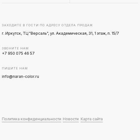
ЗАХОДИТЕ В ГОСТИ ПО АДРЕСУ ОТДЕЛА ПРОДАЖ
г. Иркутск, ТЦ "Версаль", ул. Академическая, 31, 1 этаж, п. 15/7
ЗВОНИТЕ НАМ
+7 950 075 46 57
ПИШИТЕ НАМ
info@naran-color.ru
Политика конфиденциальности
Новости
Карта сайта