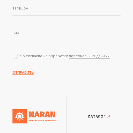
Даю согласие на обработку
персональных данных
ОТПРАВИТЬ
КАТАЛОГ