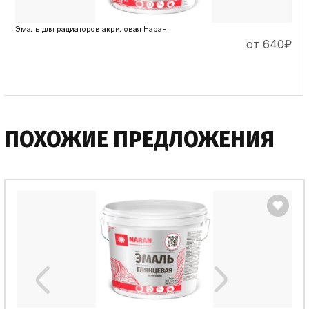
Эмаль для радиаторов акриловая Наран
от 640
₽
ПОДРОБНЕЕ
ПОХОЖИЕ ПРЕДЛОЖЕНИЯ