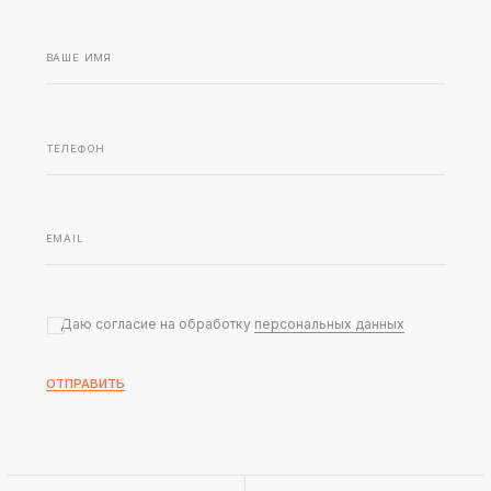
Даю согласие на обработку
персональных данных
ОТПРАВИТЬ