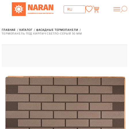
ГЛАВНАЯ
КАТАЛОГ
ФАСАДНЫЕ ТЕРМОПАНЕЛИ
/
/
/
ТЕРМОПАНЕЛЬ ПОД КИРПИЧ СВЕТЛО-СЕРЫЙ 50 ММ