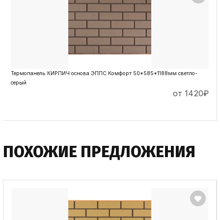
Термопанель КИРПИЧ основа ЭППС Комфорт 50*585*1188мм светло-
серый
от 1420
₽
ПОДРОБНЕЕ
ПОХОЖИЕ ПРЕДЛОЖЕНИЯ