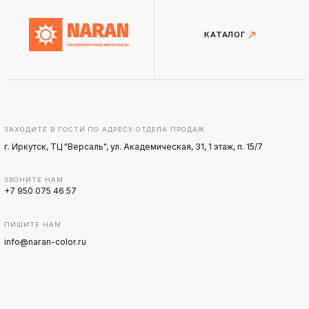
КАТАЛОГ
ЗАХОДИТЕ В ГОСТИ ПО АДРЕСУ ОТДЕЛА ПРОДАЖ
г. Иркутск, ТЦ "Версаль", ул. Академическая, 31, 1 этаж, п. 15/7
ЗВОНИТЕ НАМ
+7 950 075 46 57
ПИШИТЕ НАМ
info@naran-color.ru