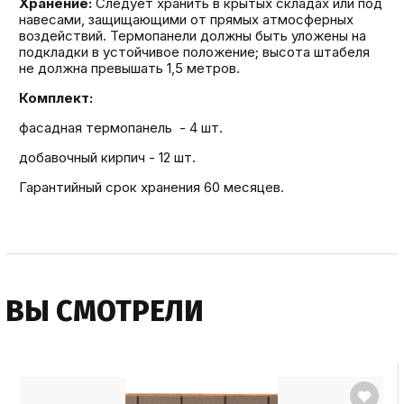
Хранение:
Следует хранить в крытых складах или под
навесами, защищающими от прямых атмосферных
воздействий. Термопанели должны быть уложены на
подкладки в устойчивое положение; высота штабеля
не должна превышать 1,5 метров.
Комплект:
фасадная термопанель - 4 шт.
добавочный кирпич - 12 шт.
Гарантийный срок хранения 60 месяцев.
ВЫ СМОТРЕЛИ