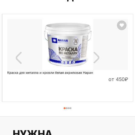
Краска для металла и кровли белая акриловая Наран
от 450
₽
ПОДРОБНЕЕ
НУЖНА