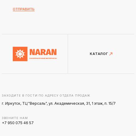
ОТПРАВИТЬ
КАТАЛОГ
ЗАХОДИТЕ В ГОСТИ ПО АДРЕСУ ОТДЕЛА ПРОДАЖ
г. Иркутск, ТЦ "Версаль", ул. Академическая, 31, 1 этаж, п. 15/7
ЗВОНИТЕ НАМ
+7 950 075 46 57