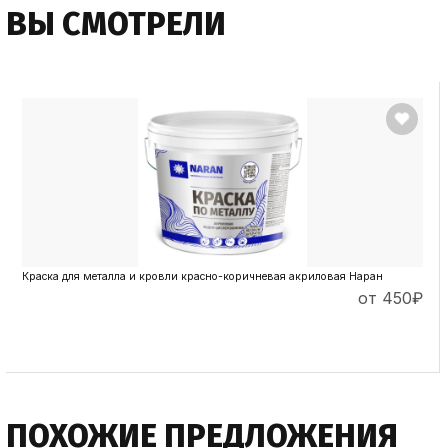
ВЫ СМОТРЕЛИ
Краска для металла и кровли красно-коричневая акриловая Наран
от 450
₽
ПОДРОБНЕЕ
ПОХОЖИЕ ПРЕДЛОЖЕНИЯ