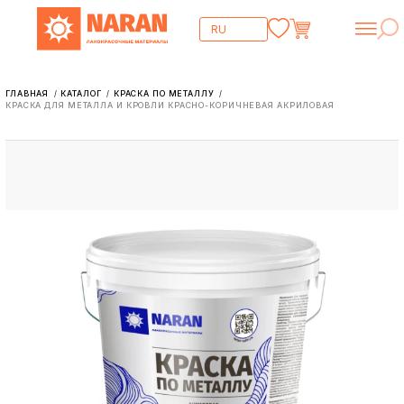
ГЛАВНАЯ
КАТАЛОГ
КРАСКА ПО МЕТАЛЛУ
/
/
/
КРАСКА ДЛЯ МЕТАЛЛА И КРОВЛИ КРАСНО-КОРИЧНЕВАЯ АКРИЛОВАЯ