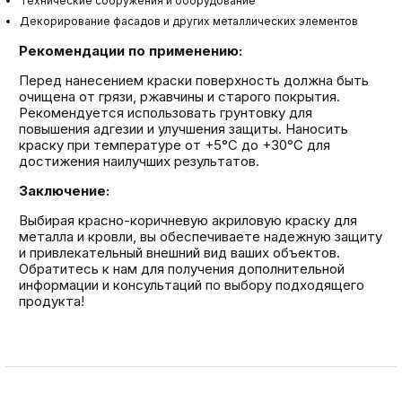
Технические сооружения и оборудование
Декорирование фасадов и других металлических элементов
Рекомендации по применению:
Перед нанесением краски поверхность должна быть
очищена от грязи, ржавчины и старого покрытия.
Рекомендуется использовать грунтовку для
повышения адгезии и улучшения защиты. Наносить
краску при температуре от +5°C до +30°C для
достижения наилучших результатов.
Заключение:
Выбирая красно-коричневую акриловую краску для
металла и кровли, вы обеспечиваете надежную защиту
и привлекательный внешний вид ваших объектов.
Обратитесь к нам для получения дополнительной
информации и консультаций по выбору подходящего
продукта!