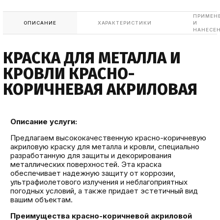
ПРИМЕН
ОПИСАНИЕ
ХАРАКТЕРИСТИКИ
И
НАНЕСЕ
КРАСКА ДЛЯ МЕТАЛЛА И
КРОВЛИ КРАСНО-
КОРИЧНЕВАЯ АКРИЛОВАЯ
Описание услуги:
Предлагаем высококачественную красно-коричневую
акриловую краску для металла и кровли, специально
разработанную для защиты и декорирования
металлических поверхностей. Эта краска
обеспечивает надежную защиту от коррозии,
ультрафиолетового излучения и неблагоприятных
погодных условий, а также придает эстетичный вид
вашим объектам.
Преимущества красно-коричневой акриловой