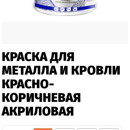
КРАСКА ДЛЯ
МЕТАЛЛА И КРОВЛИ
КРАСНО-
КОРИЧНЕВАЯ
АКРИЛОВАЯ