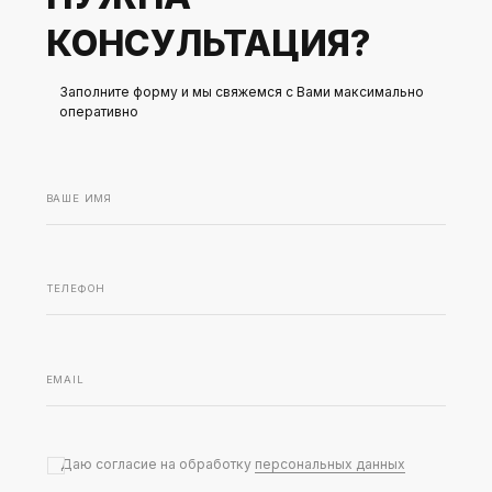
КОНСУЛЬТАЦИЯ?
Заполните форму и мы свяжемся с Вами максимально
оперативно
Даю согласие на обработку
персональных данных