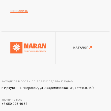
ОТПРАВИТЬ
КАТАЛОГ
ЗАХОДИТЕ В ГОСТИ ПО АДРЕСУ ОТДЕЛА ПРОДАЖ
г. Иркутск, ТЦ "Версаль", ул. Академическая, 31, 1 этаж, п. 15/7
ЗВОНИТЕ НАМ
+7 950 075 46 57