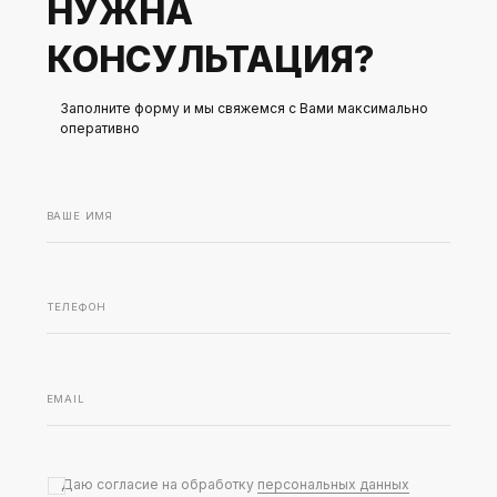
НУЖНА
КОНСУЛЬТАЦИЯ?
Заполните форму и мы свяжемся с Вами максимально
оперативно
Даю согласие на обработку
персональных данных