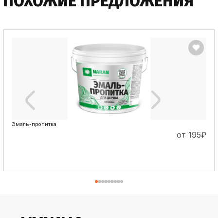
ПОХОЖИЕ ПРЕДЛОЖЕНИЯ
Эмаль-пропитка
от 195
₽
ПОДРОБНЕЕ