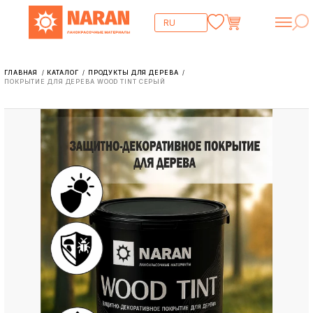
ГЛАВНАЯ
КАТАЛОГ
ПРОДУКТЫ ДЛЯ ДЕРЕВА
/
/
/
ПОКРЫТИЕ ДЛЯ ДЕРЕВА WOOD TINT СЕРЫЙ