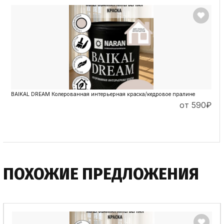
BAIKAL DREAM Колерованная интерьерная краска/кедровое пралине
от 590
₽
ПОДРОБНЕЕ
ПОХОЖИЕ ПРЕДЛОЖЕНИЯ