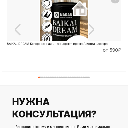
BAIKAL DREAM Колерованная интерьерная краска/цветки клевера
от 590
₽
ПОДРОБНЕЕ
НУЖНА
КОНСУЛЬТАЦИЯ?
Заполните форму и мы свяжемся с Вами максимально