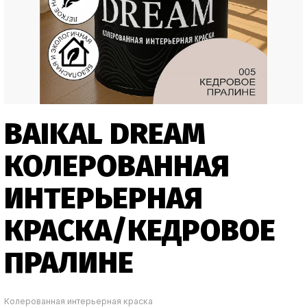
BAIKAL DREAM
КОЛЕРОВАННАЯ
ИНТЕРЬЕРНАЯ
КРАСКА/КЕДРОВОЕ
ПРАЛИНЕ
Колерованная интерьерная краска