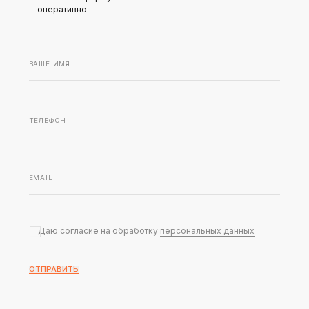
оперативно
Даю согласие на обработку
персональных данных
ОТПРАВИТЬ