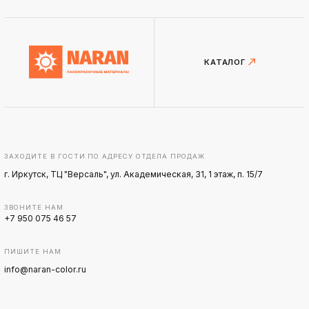
КАТАЛОГ
ЗАХОДИТЕ В ГОСТИ ПО АДРЕСУ ОТДЕЛА ПРОДАЖ
г. Иркутск, ТЦ "Версаль", ул. Академическая, 31, 1 этаж, п. 15/7
ЗВОНИТЕ НАМ
+7 950 075 46 57
ПИШИТЕ НАМ
info@naran-color.ru