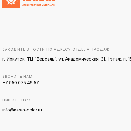
ЗАХОДИТЕ В ГОСТИ ПО АДРЕСУ ОТДЕЛА ПРОДАЖ
г. Иркутск, ТЦ "Версаль", ул. Академическая, 31, 1 этаж, п. 1
ЗВОНИТЕ НАМ
+7 950 075 46 57
ПИШИТЕ НАМ
info@naran-color.ru