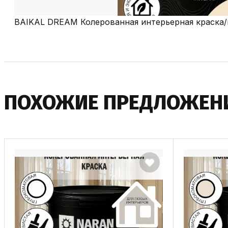
BAIKAL DREAM Колерованная интерьерная краска/
ПОДРОБНЕЕ
ПОХОЖИЕ ПРЕДЛОЖЕН