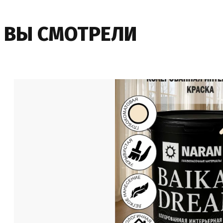
ВЫ СМОТРЕЛИ