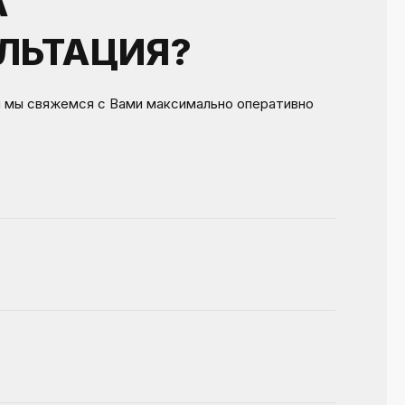
А
ЛЬТАЦИЯ?
и мы свяжемся с Вами максимально оперативно