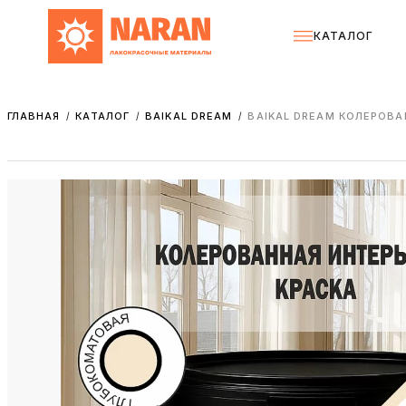
КАТАЛОГ
ГЛАВНАЯ
КАТАЛОГ
BAIKAL DREAM
BAIKAL DREAM КОЛЕРОВ
/
/
/